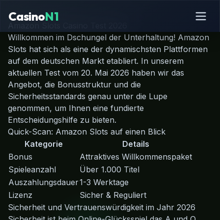
Casino
N1
Amazon Slots Casino Test 2026
Willkommen im Dschungel der Unterhaltung! Amazon
Slots hat sich als eine der dynamischsten Plattformen
auf dem deutschen Markt etabliert. In unserem
aktuellen Test vom 20. Mai 2026 haben wir das
Angebot, die Bonusstruktur und die
Sicherheitsstandards genau unter die Lupe
genommen, um Ihnen eine fundierte
Entscheidungshilfe zu bieten.
Quick-Scan: Amazon Slots auf einen Blick
Kategorie
Details
Bonus
Attraktives Willkommenspaket
Spieleanzahl
Über 1.000 Titel
Auszahlungsdauer
1-3 Werktage
Lizenz
Sicher & Reguliert
Sicherheit und Vertrauenswürdigkeit im Jahr 2026
Sicherheit ist beim Online-Glücksspiel das A und O.