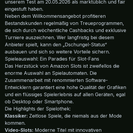
unserem Test am 20.05.2026 als marktüblich und fair
eingestuft haben.
Neben dem Willkommensangebot profitieren
Bestandskunden regelmäßig von Treueprogrammen,
die sich durch wöchentliche Cashbacks und exklusive
Turniere auszeichnen. Wer langfristig bei diesem
Anbieter spielt, kann den „Dschungel-Status“
ausbauen und sich so weitere Vorteile sichern.
Spieleauswahl: Ein Paradies für Slot-Fans
Das Herzstück von Amazon Slots ist zweifellos die
enorme Auswahl an Spielautomaten. Die
Zusammenarbeit mit renommierten Software-
Entwicklern garantiert eine hohe Qualität der Grafiken
und ein flüssiges Spielerlebnis auf allen Geräten, egal
ob Desktop oder Smartphone.
Die Highlights der Spielothek:
Klassiker:
Zeitlose Spiele, die niemals aus der Mode
kommen.
Video-Slots:
Moderne Titel mit innovativen