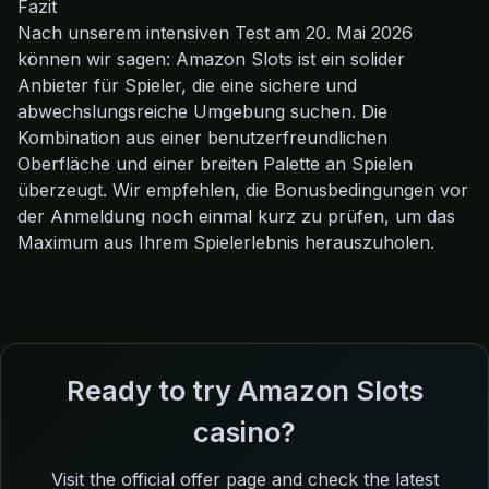
Fazit
Nach unserem intensiven Test am 20. Mai 2026
können wir sagen: Amazon Slots ist ein solider
Anbieter für Spieler, die eine sichere und
abwechslungsreiche Umgebung suchen. Die
Kombination aus einer benutzerfreundlichen
Oberfläche und einer breiten Palette an Spielen
überzeugt. Wir empfehlen, die Bonusbedingungen vor
der Anmeldung noch einmal kurz zu prüfen, um das
Maximum aus Ihrem Spielerlebnis herauszuholen.
Ready to try Amazon Slots
casino?
Visit the official offer page and check the latest