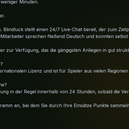
 weniger Minuten.
er.
. Blindluck stellt einen 24/7 Live-Chat bereit, der zum Ze
 Mitarbeiter sprechen fließend Deutsch und konnten selbs
er zur Verfügung, das die gängigsten Anliegen in gut strukt
l?
nternationalen Lizenz und ist für Spieler aus vielen Regione
ne?
lung in der Regel innerhalb von 24 Stunden, sobald die Ve
Programm an, bei dem Sie durch Ihre Einsätze Punkte samm