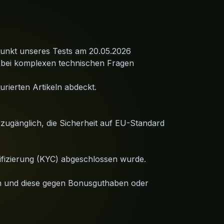
itpunkt unseres Tests am 20.05.2026
t bei komplexen technischen Fragen
urierten Artikeln abdeckt.
n zugänglich, die Sicherheit auf EU-Standard
rifizierung (KYC) abgeschlossen wurde.
eln und diese gegen Bonusguthaben oder