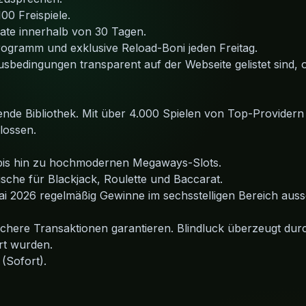
00 Freispiele.
ate innerhalb von 30 Tagen.
gramm und exklusive Reload-Boni jeden Freitag.
sbedingungen transparent auf der Webseite gelistet sind, 
kende Bibliothek. Mit über 4.000 Spielen von Top-Providern
lossen.
bis hin zu hochmodernen Megaways-Slots.
che für Blackjack, Roulette und Baccarat.
i 2026 regelmäßig Gewinne im sechsstelligen Bereich auss
here Transaktionen garantieren. Blindluck überzeugt durch
rt wurden.
(Sofort).