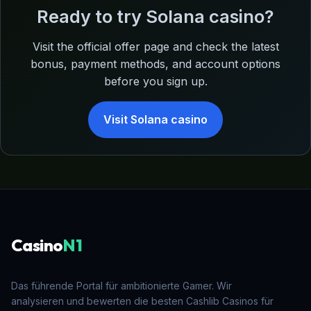
Ready to try Solana casino?
Visit the official offer page and check the latest
bonus, payment methods, and account options
before you sign up.
Visit Solana casino
Casino
N1
Das führende Portal für ambitionierte Gamer. Wir
analysieren und bewerten die besten Cashlib Casinos für