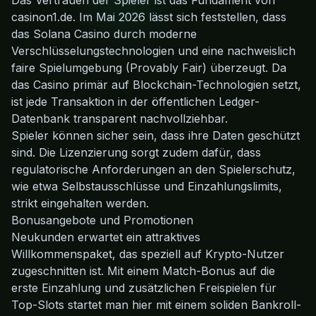
Das Vertrauen der Spieler ist das Fundament von
casinon1.de. Im Mai 2026 lässt sich feststellen, dass
das Solana Casino durch moderne
Verschlüsselungstechnologien und eine nachweislich
faire Spielumgebung (Provably Fair) überzeugt. Da
das Casino primär auf Blockchain-Technologien setzt,
ist jede Transaktion in der öffentlichen Ledger-
Datenbank transparent nachvollziehbar.
Spieler können sicher sein, dass ihre Daten geschützt
sind. Die Lizenzierung sorgt zudem dafür, dass
regulatorische Anforderungen an den Spielerschutz,
wie etwa Selbstausschlüsse und Einzahlungslimits,
strikt eingehalten werden.
Bonusangebote und Promotionen
Neukunden erwartet ein attraktives
Willkommenspaket, das speziell auf Krypto-Nutzer
zugeschnitten ist. Mit einem Match-Bonus auf die
erste Einzahlung und zusätzlichen Freispielen für
Top-Slots startet man hier mit einem soliden Bankroll-