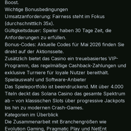
Boost.
Wichtige Bonusbedingungen
Umsatzanforderung: Fairness steht im Fokus
(durchschnittlich 35x).
Gültigkeitsdauer: Spieler haben 30 Tage Zeit, die
Anforderungen zu erfüllen.
Bonus-Codes: Aktuelle Codes für Mai 2026 finden Sie
direkt auf der Aktionsseite.
Zusätzlich bietet das Casino ein treuebasiertes VIP-
Programm, das regelmäßige Cashback-Zahlungen und
exklusive Turniere für loyale Nutzer bereithält.
Spielauswahl und Software-Anbieter
Das Spieleportfolio ist beeindruckend. Mit über 4.000
Titeln deckt das Solana Casino das gesamte Spektrum
ab – von klassischen Slots über progressive Jackpots
bis hin zu modernen Crash-Games.
Kategorien im Überblick
Die Zusammenarbeit mit Branchengrößen wie
Evolution Gaming, Pragmatic Play und NetEnt