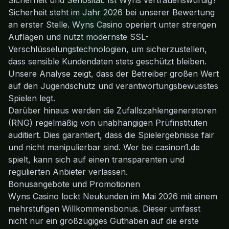
Sicherheit und Seriosität: Ist Wyns vertrauenswürdig?
Sicherheit steht im Jahr 2026 bei unserer Bewertung
an erster Stelle. Wyns Casino operiert unter strengen
Auflagen und nutzt modernste SSL-
Verschlüsselungstechnologien, um sicherzustellen,
dass sensible Kundendaten stets geschützt bleiben.
Unsere Analyse zeigt, dass der Betreiber großen Wert
auf den Jugendschutz und verantwortungsbewusstes
Spielen legt.
Darüber hinaus werden die Zufallszahlengeneratoren
(RNG) regelmäßig von unabhängigen Prüfinstituten
auditiert. Dies garantiert, dass die Spielergebnisse fair
und nicht manipulierbar sind. Wer bei casinon1.de
spielt, kann sich auf einen transparenten und
regulierten Anbieter verlassen.
Bonusangebote und Promotionen
Wyns Casino lockt Neukunden im Mai 2026 mit einem
mehrstufigen Willkommensbonus. Dieser umfasst
nicht nur ein großzügiges Guthaben auf die erste