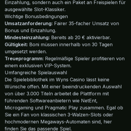
Einzahlung, sondern auch ein Paket an Freispielen für
ausgewählte Slot-Klassiker.
Wichtige Bonusbedingungen
Umsatzanforderung:
Fairer 35-facher Umsatz von
Bonus und Einzahlung.
Mindesteinzahlung:
Bereits ab 20 € aktivierbar.
Gültigkeit:
Boni müssen innerhalb von 30 Tagen
umgesetzt werden.
Treueprogramm:
Regelmäßige Spieler profitieren von
einem exklusiven VIP-System.
Umfangreiche Spielauswahl
Die Spielebibliothek im Wyns Casino lässt keine
Wünsche offen. Mit einer beeindruckenden Auswahl
von über 3.000 Titeln arbeitet die Plattform mit
führenden Softwareanbietern wie NetEnt,
Microgaming und Pragmatic Play zusammen. Egal ob
Sie ein Fan von klassischen 3-Walzen-Slots oder
hochmodernen Megaways-Automaten sind, hier
finden Sie das passende Spiel.