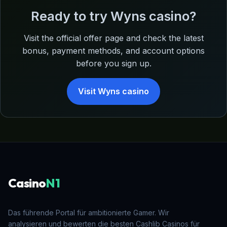
Ready to try Wyns casino?
Visit the official offer page and check the latest
bonus, payment methods, and account options
before you sign up.
Visit Wyns casino
Casino
N1
Das führende Portal für ambitionierte Gamer. Wir
analysieren und bewerten die besten Cashlib Casinos für